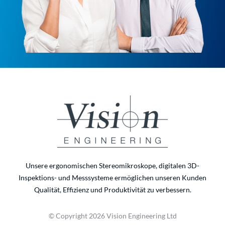
Unsere ergonomischen Stereomikroskope, digitalen 3D-
Inspektions- und Messsysteme ermöglichen unseren Kunden
Qualität, Effizienz und Produktivität zu verbessern.
© Copyright 2026 Vision Engineering Ltd