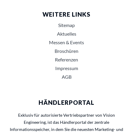
WEITERE LINKS
Sitemap
Aktuelles
Messen & Events
Broschüren
Referenzen
Impressum
AGB
HÄNDLERPORTAL
Exklusiv für autorisierte Vertriebspartner von Vision
Engineering, ist das Händlerportal der zentrale
Informationsspeicher, in dem Sie die neuesten Marketing- und