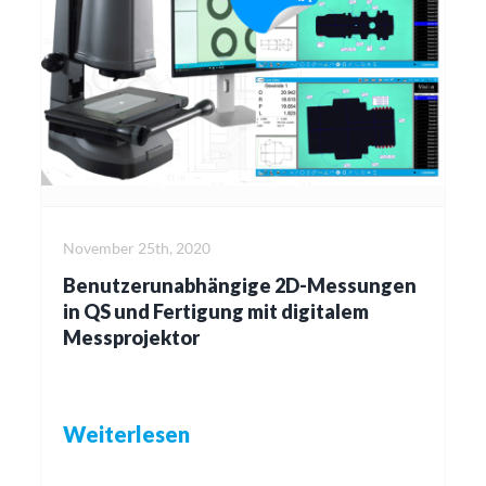
November 25th, 2020
Benutzerunabhängige 2D-Messungen
in QS und Fertigung mit digitalem
Messprojektor
Weiterlesen