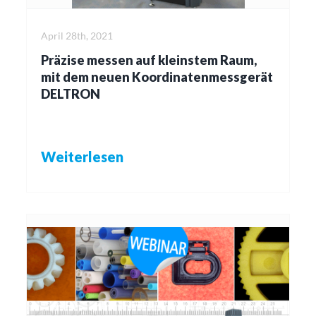
April 28th, 2021
Präzise messen auf kleinstem Raum,
mit dem neuen Koordinatenmessgerät
DELTRON
Weiterlesen