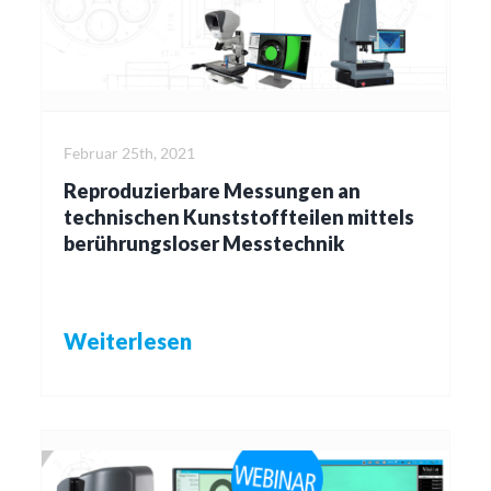
Februar 25th, 2021
Reproduzierbare Messungen an
technischen Kunststoffteilen mittels
berührungsloser Messtechnik
Weiterlesen