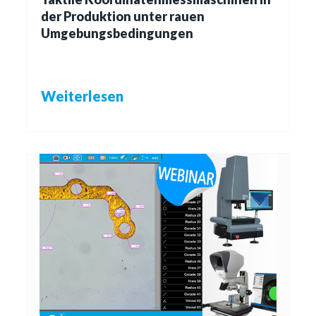
der Produktion unter rauen
Umgebungsbedingungen
Weiterlesen