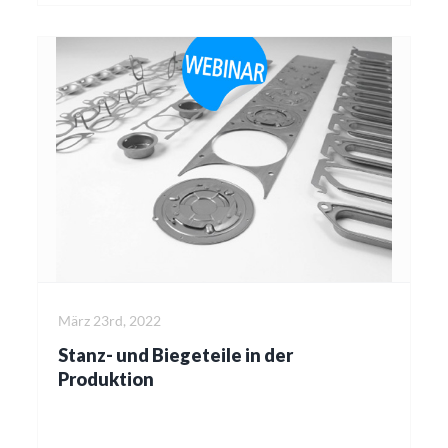
März 23rd, 2022
Stanz- und Biegeteile in der
Produktion