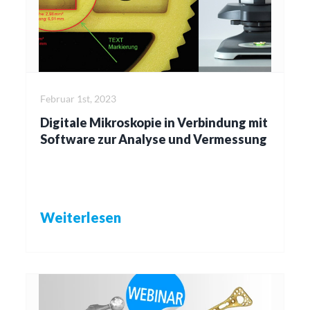
Februar 1st, 2023
Digitale Mikroskopie in Verbindung mit
Software zur Analyse und Vermessung
Weiterlesen