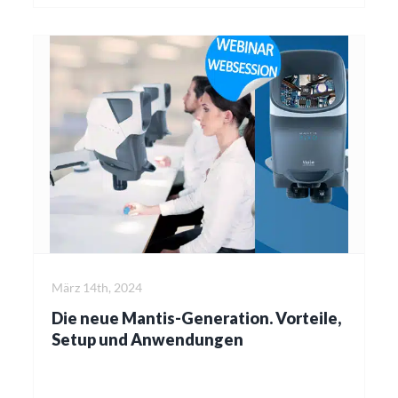
März 14th, 2024
Die neue Mantis-Generation. Vorteile,
Setup und Anwendungen