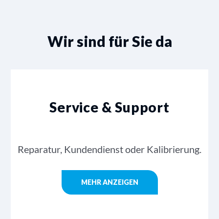
Wir sind für Sie da
Service & Support
Reparatur, Kundendienst oder Kalibrierung.
MEHR ANZEIGEN