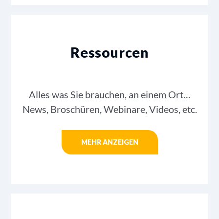
Ressourcen
Alles was Sie brauchen, an einem Ort…
News, Broschüren, Webinare, Videos, etc.
MEHR ANZEIGEN