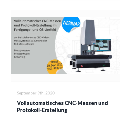
September 9th, 2020
Vollautomatisches CNC-Messen und
Protokoll-Erstellung