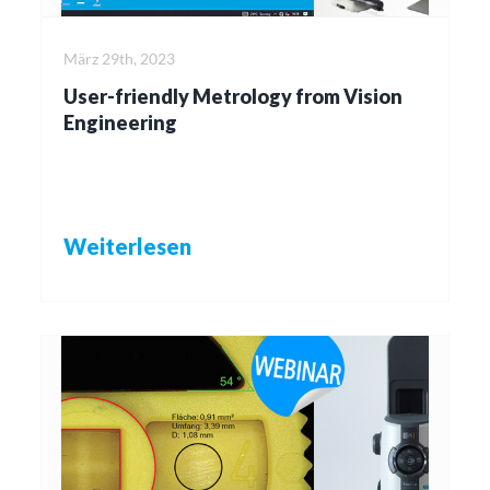
März 29th, 2023
User-friendly Metrology from Vision
Engineering
Weiterlesen