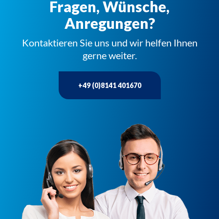
Fragen, Wünsche,
Anregungen?
Kontaktieren Sie uns und wir helfen Ihnen
gerne weiter.
+49 (0)8141 401670