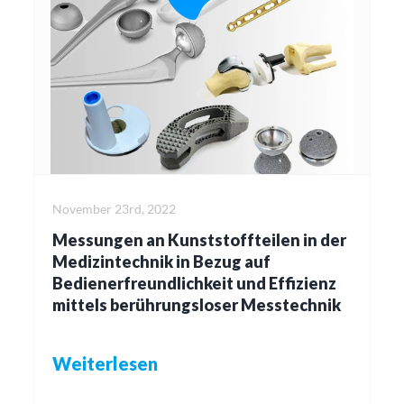
November 23rd, 2022
Messungen an Kunststoffteilen in der
Medizintechnik in Bezug auf
Bedienerfreundlichkeit und Effizienz
mittels berührungsloser Messtechnik
Weiterlesen