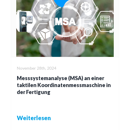
November 28th, 2024
Messsystemanalyse (MSA) an einer
taktilen Koordinatenmessmaschine in
der Fertigung
Weiterlesen