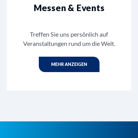
Messen & Events
Treffen Sie uns persönlich auf
Veranstaltungen rund um die Welt.
MEHR ANZEIGEN