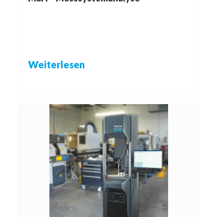
Weiterlesen