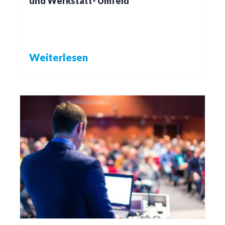
und Werkstatt- Umfeld
Weiterlesen