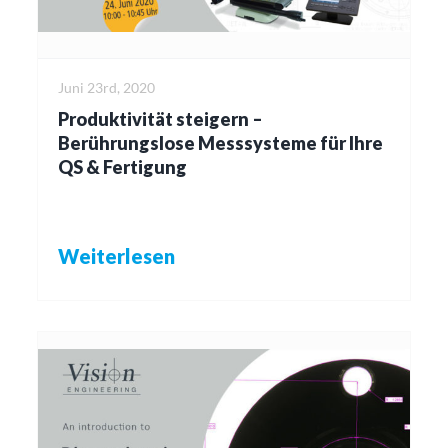
Juni 23rd, 2020
Produktivität steigern –
Berührungslose Messsysteme für Ihre
QS & Fertigung
Weiterlesen