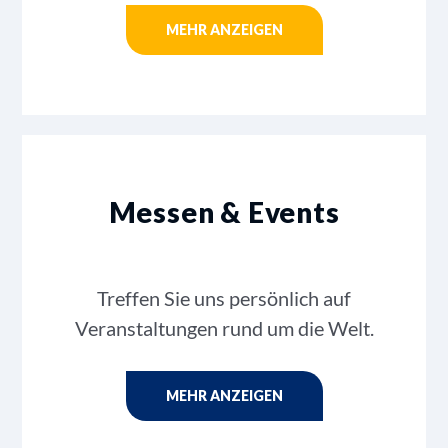
MEHR ANZEIGEN
Messen & Events
Treffen Sie uns persönlich auf
Veranstaltungen rund um die Welt.
MEHR ANZEIGEN