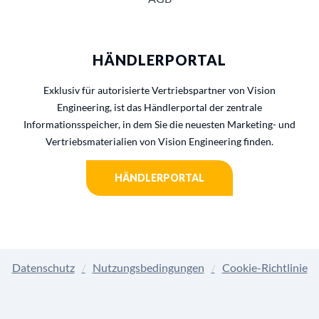
HÄNDLERPORTAL
Exklusiv für autorisierte Vertriebspartner von Vision
Engineering, ist das Händlerportal der zentrale
Informationsspeicher, in dem Sie die neuesten Marketing- und
Vertriebsmaterialien von Vision Engineering finden.
HÄNDLERPORTAL
Datenschutz
Nutzungsbedingungen
Cookie-Richtlinie