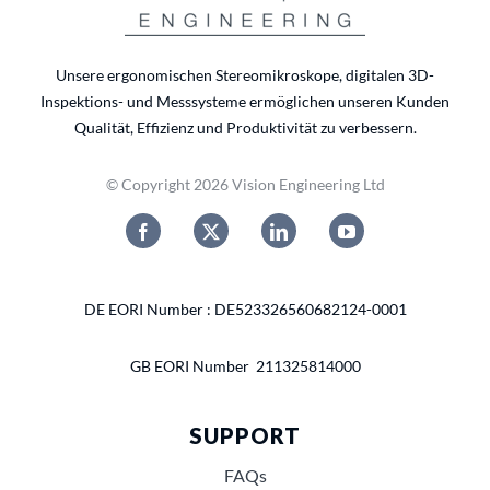
Unsere ergonomischen Stereomikroskope, digitalen 3D-
Inspektions- und Messsysteme ermöglichen unseren Kunden
Qualität, Effizienz und Produktivität zu verbessern.
© Copyright 2026 Vision Engineering Ltd
DE EORI Number : DE523326560682124-0001
GB EORI Number 211325814000
SUPPORT
FAQs