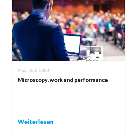
März 26th, 2020
Microscopy, work and performance
Weiterlesen