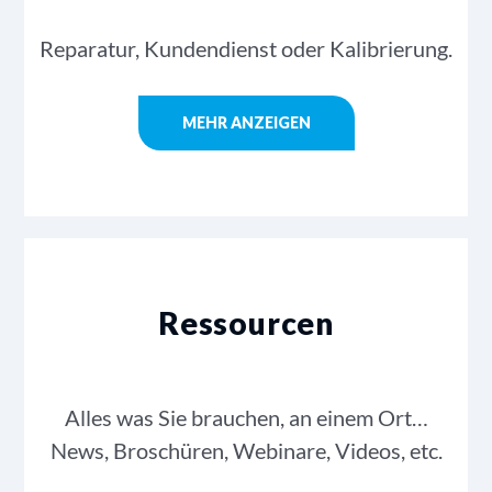
Reparatur, Kundendienst oder Kalibrierung.
MEHR ANZEIGEN
Ressourcen
Alles was Sie brauchen, an einem Ort…
News, Broschüren, Webinare, Videos, etc.