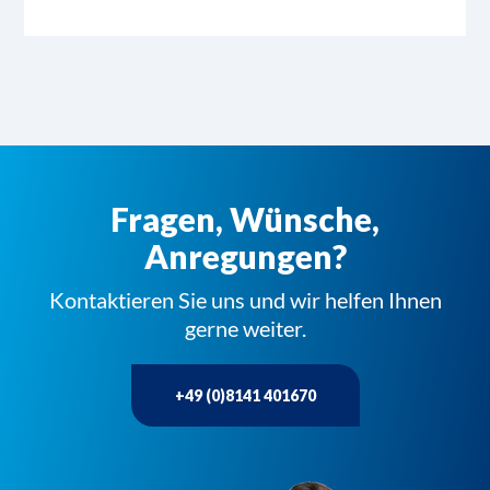
Fragen, Wünsche,
Anregungen?
Kontaktieren Sie uns und wir helfen Ihnen
gerne weiter.
+49 (0)8141 401670