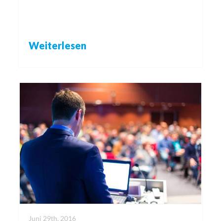
Weiterlesen
Juni 29th, 2016