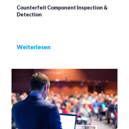
Counterfeit Component Inspection &
Detection
Weiterlesen