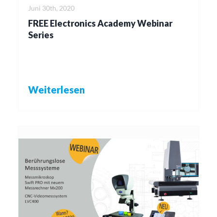
Juni 30th, 2020
FREE Electronics Academy Webinar
Series
Weiterlesen