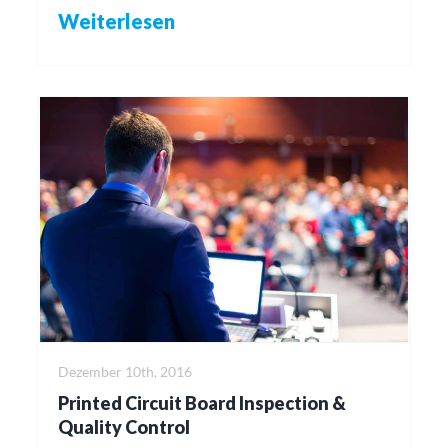
Weiterlesen
Dezember 10th, 2016
Printed Circuit Board Inspection &
Quality Control