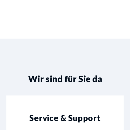
Wir sind für Sie da
Service & Support