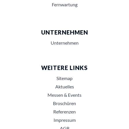
Fernwartung
UNTERNEHMEN
Unternehmen
WEITERE LINKS
Sitemap
Aktuelles
Messen & Events
Broschüren
Referenzen
Impressum
AGB