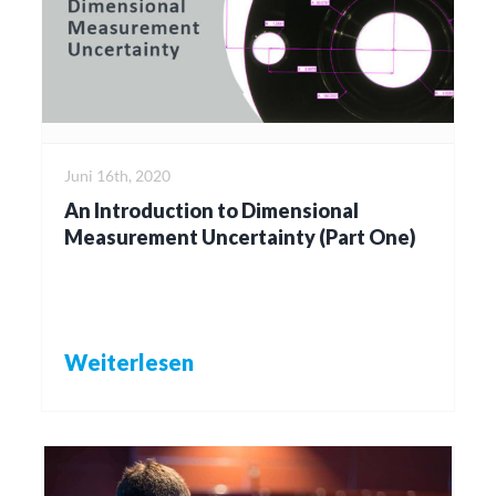
Juni 16th, 2020
An Introduction to Dimensional
Measurement Uncertainty (Part One)
Weiterlesen