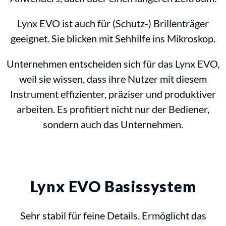
Lynx EVO ist auch für (Schutz-) Brillenträger
geeignet. Sie blicken mit Sehhilfe ins Mikroskop.
Unternehmen entscheiden sich für das Lynx EVO,
weil sie wissen, dass ihre Nutzer mit diesem
Instrument effizienter, präziser und produktiver
arbeiten. Es profitiert nicht nur der Bediener,
sondern auch das Unternehmen.
Lynx EVO Basissystem
Sehr stabil für feine Details. Ermöglicht das