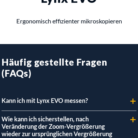
Ergonomisch effizienter mikroskopieren
Häufig gestellte Fragen
(FAQs)
Kann ich mit Lynx EVO messen?
Wie kann ich sicherstellen, nach
Veränderung der Zoom-Vergrößerung
wieder zur ursprünglichen Vergrößerung