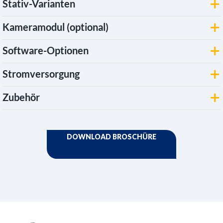
Stativ-Varianten
Kameramodul (optional)
Software-Optionen
Stromversorgung
Zubehör