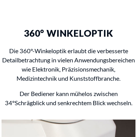
360° WINKELOPTIK
Die 360°-Winkeloptik erlaubt die verbesserte
Detailbetrachtung in vielen Anwendungsbereichen
wie Elektronik, Präzisionsmechanik,
Medizintechnik und Kunststoffbranche.
Der Bediener kann mühelos zwischen
34°Schrägblick und senkrechtem Blick wechseln.