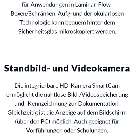
für Anwendungen in Laminar-Flow-
Boxen/Schränken. Aufgrund der okularlosen
Technologie kann bequem hinter dem
Sicherheitsglas mikroskopiert werden.
Standbild- und Videokamera
Die integrierbare HD-Kamera SmartCam
ermöglicht die nahtlose Bild-/Videospeicherung
und -Kennzeichnung zur Dokumentation.
Gleichzeitig ist die Anzeige auf dem Bildschirm
(über den PC) möglich. Auch geeignet für
Vorführungen oder Schulungen.