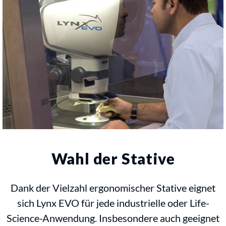
Wahl der Stative
Dank der Vielzahl ergonomischer Stative eignet
sich Lynx EVO für jede industrielle oder Life-
Science-Anwendung.
Insbesondere auch geeignet