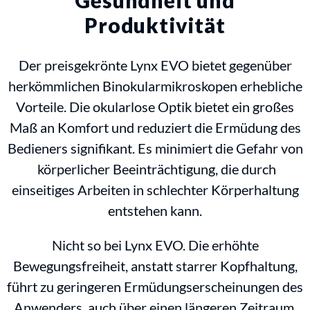
Produktivität
Der preisgekrönte Lynx EVO bietet gegenüber
herkömmlichen Binokularmikroskopen erhebliche
Vorteile. Die okularlose Optik bietet ein großes
Maß an Komfort und reduziert die Ermüdung des
Bedieners signifikant. Es minimiert die Gefahr von
körperlicher Beeinträchtigung, die durch
einseitiges Arbeiten in schlechter Körperhaltung
entstehen kann.
Nicht so bei Lynx EVO. Die erhöhte
Bewegungsfreiheit, anstatt starrer Kopfhaltung,
führt zu geringeren Ermüdungserscheinungen des
Anwenders, auch über einen längeren Zeitraum.