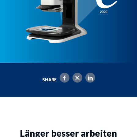
SHARE
Länger besser arbeiten