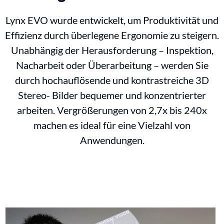
Lynx EVO wurde entwickelt, um Produktivität und
Effizienz durch überlegene Ergonomie zu steigern.
Unabhängig der Herausforderung – Inspektion,
Nacharbeit oder Überarbeitung – werden Sie
durch hochauflösende und kontrastreiche 3D
Stereo- Bilder bequemer und konzentrierter
arbeiten. Vergrößerungen von 2,7x bis 240x
machen es ideal für eine Vielzahl von
Anwendungen.