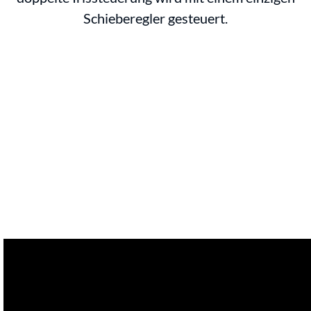
Schieberegler gesteuert.