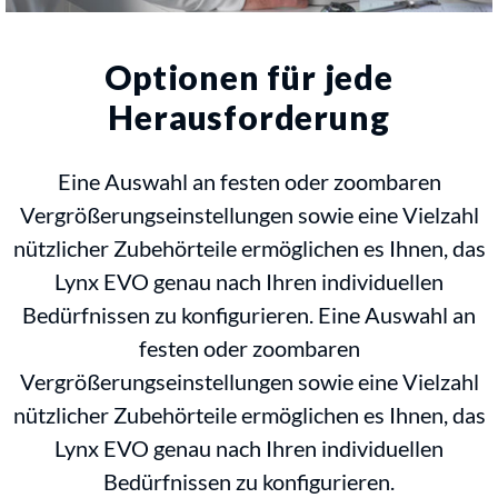
Optionen für jede
Herausforderung
Eine Auswahl an festen oder zoombaren
Vergrößerungseinstellungen sowie eine Vielzahl
nützlicher Zubehörteile ermöglichen es Ihnen, das
Lynx EVO genau nach Ihren individuellen
Bedürfnissen zu konfigurieren. Eine Auswahl an
festen oder zoombaren
Vergrößerungseinstellungen sowie eine Vielzahl
nützlicher Zubehörteile ermöglichen es Ihnen, das
Lynx EVO genau nach Ihren individuellen
Bedürfnissen zu konfigurieren.