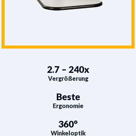
2.7 – 240x
Vergrößerung
Beste
Ergonomie
360°
Winkeloptik