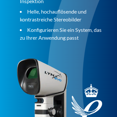
Inspektion
Helle, hochauflösende und
kontrastreiche Stereobilder
Konfigurieren Sie ein System, das
zu Ihrer Anwendung passt