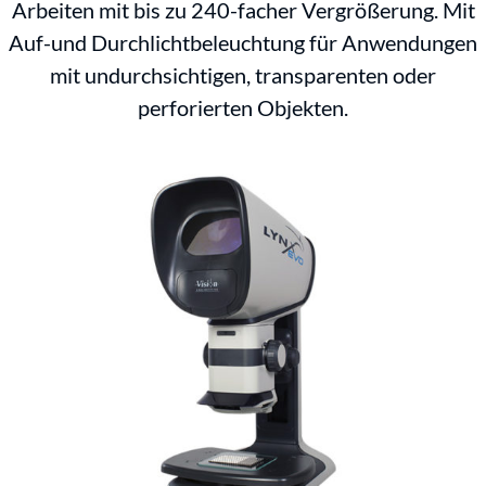
Arbeiten mit bis zu 240-facher Vergrößerung. Mit
Auf-und Durchlichtbeleuchtung für Anwendungen
mit undurchsichtigen, transparenten oder
perforierten Objekten.