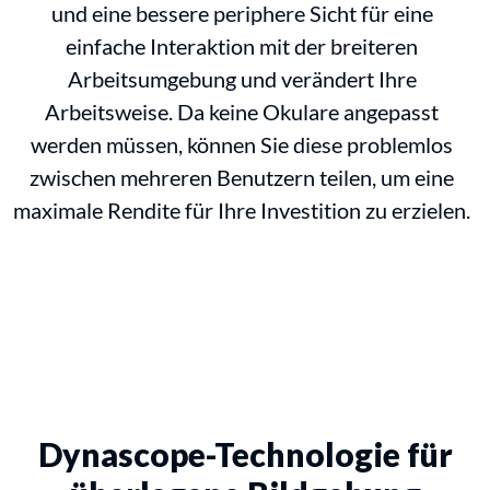
und eine bessere periphere Sicht für eine
einfache Interaktion mit der breiteren
Arbeitsumgebung und verändert Ihre
Arbeitsweise. Da keine Okulare angepasst
werden müssen, können Sie diese problemlos
zwischen mehreren Benutzern teilen, um eine
maximale Rendite für Ihre Investition zu erzielen.
Dynascope-Technologie für