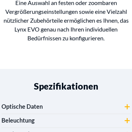
Eine Auswahl an festen oder zoombaren
Vergrößerungseinstellungen sowie eine Vielzahl
nützlicher Zubehörteile ermöglichen es Ihnen, das
Lynx EVO genau nach Ihren individuellen
Bedürfnissen zu konfigurieren.
Spezifikationen
Optische Daten
Beleuchtung