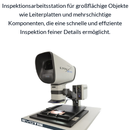
Inspektionsarbeitsstation für großflächige Objekte
wie Leiterplatten und mehrschichtige
Komponenten, die eine schnelle und effiziente
Inspektion feiner Details ermöglicht.