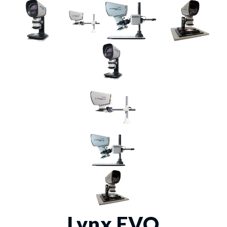
Lynx EVO