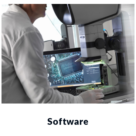
Software