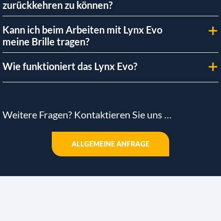
zurückkehren zu können?
Kann ich beim Arbeiten mit Lynx Evo
meine Brille tragen?
Wie funktioniert das Lynx Evo?
Weitere Fragen? Kontaktieren Sie uns …
ALLGEMEINE ANFRAGE