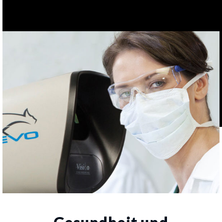
Gesundheit und