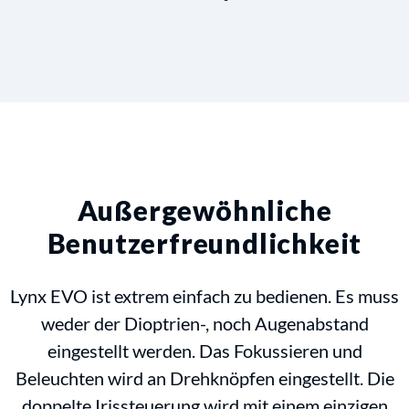
Außergewöhnliche
Benutzerfreundlichkeit
Lynx EVO ist extrem einfach zu bedienen. Es muss
weder der Dioptrien-, noch Augenabstand
eingestellt werden. Das Fokussieren und
Beleuchten wird an Drehknöpfen eingestellt. Die
doppelte Irissteuerung wird mit einem einzigen