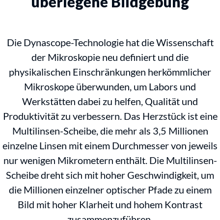
überlegene Bildgebung
Die Dynascope-Technologie hat die Wissenschaft
der Mikroskopie neu definiert und die
physikalischen Einschränkungen herkömmlicher
Mikroskope überwunden, um Labors und
Werkstätten dabei zu helfen, Qualität und
Produktivität zu verbessern. Das Herzstück ist eine
Multilinsen-Scheibe, die mehr als 3,5 Millionen
einzelne Linsen mit einem Durchmesser von jeweils
nur wenigen Mikrometern enthält. Die Multilinsen-
Scheibe dreht sich mit hoher Geschwindigkeit, um
die Millionen einzelner optischer Pfade zu einem
Bild mit hoher Klarheit und hohem Kontrast
zusammenzuführen.