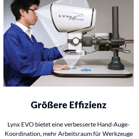
Größere Effizienz
Lynx EVO bietet eine verbesserte Hand-Auge-
Koordination, mehr Arbeitsraum für Werkzeuge