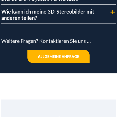
Wie kann ich meine 3D-Stereobilder mit
anderen teilen?
Weitere Fragen? Kontaktieren Sie uns …
ALLGEMEINE ANFRAGE