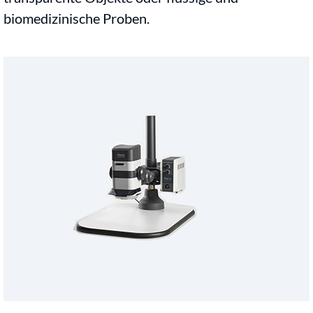
biomedizinische Proben.