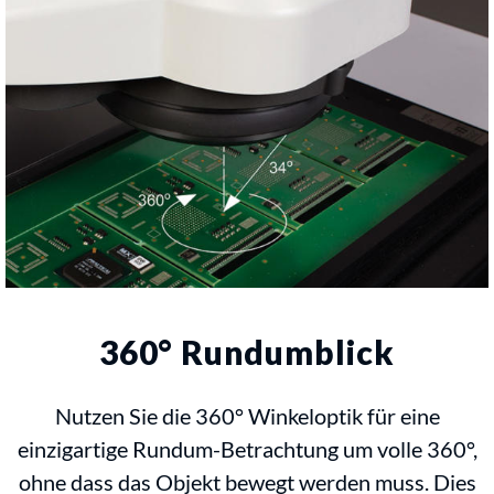
360° Rundumblick
Nutzen Sie die 360° Winkeloptik für eine
einzigartige Rundum-Betrachtung um volle 360°,
ohne dass das Objekt bewegt werden muss. Dies