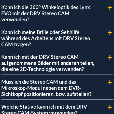
Kann ich die 360° Winkeloptik des Lynx
EVO mit der DRV Stereo CAM
verwenden?
Kann ich meine Brille oder Sehhilfe
während des Arbeitens mit DRV Stereo
CAM tragen?
Kann ich mit der DRV Stereo CAM
aufgenommene Bilder mit anderen teilen,
die eine 2D-Technologie verwenden?
Muss ich die Stereo CAM und das
Mikroskop-Modul neben dem DVR-
Sichtkopf positionieren, bzw. aufstellen?
Welche Stative kann ich mit dem DRV
Stereo CAM-System verwenden?