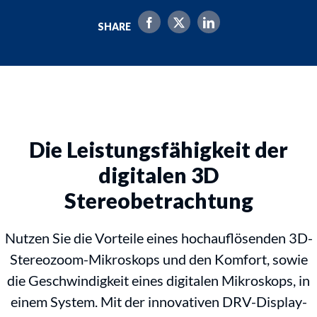
SHARE
Die Leistungsfähigkeit der
digitalen 3D
Stereobetrachtung
Nutzen Sie die Vorteile eines hochauflösenden 3D-
Stereozoom-Mikroskops und den Komfort, sowie
die Geschwindigkeit eines digitalen Mikroskops, in
einem System. Mit der innovativen DRV-Display-