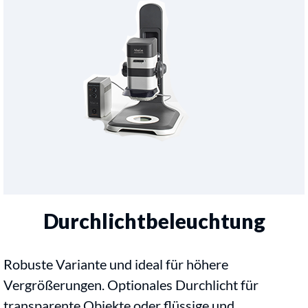
Durchlichtbeleuchtung
Robuste Variante und ideal für höhere
Vergrößerungen. Optionales Durchlicht für
transparente Objekte oder flüssige und