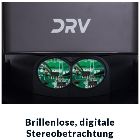
Brillenlose, digitale
Stereobetrachtung