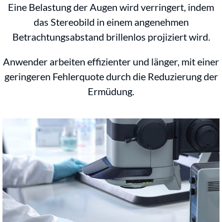
Eine Belastung der Augen wird verringert, indem
das Stereobild in einem angenehmen
Betrachtungsabstand brillenlos projiziert wird.
Anwender arbeiten effizienter und länger, mit einer
geringeren Fehlerquote durch die Reduzierung der
Ermüdung.