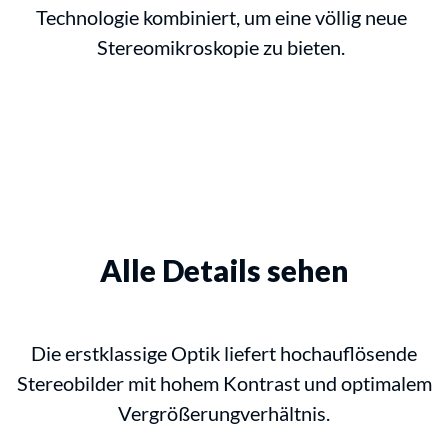
Technologie kombiniert, um eine völlig neue
Stereomikroskopie zu bieten.
Alle Details sehen
Die erstklassige Optik liefert hochauflösende
Stereobilder mit hohem Kontrast und optimalem
Vergrößerungverhältnis.