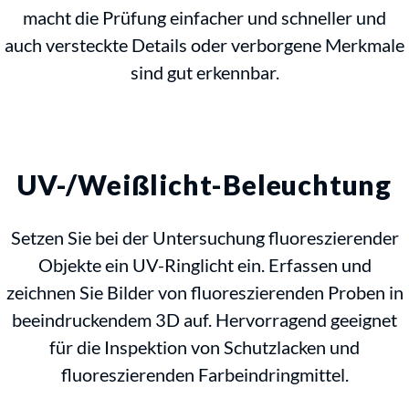
macht die Prüfung einfacher und schneller und
auch versteckte Details oder verborgene Merkmale
sind gut erkennbar.
UV-/Weißlicht-Beleuchtung
Setzen Sie bei der Untersuchung fluoreszierender
Objekte ein UV-Ringlicht ein. Erfassen und
zeichnen Sie Bilder von fluoreszierenden Proben in
beeindruckendem 3D auf. Hervorragend geeignet
für die Inspektion von Schutzlacken und
fluoreszierenden Farbeindringmittel.