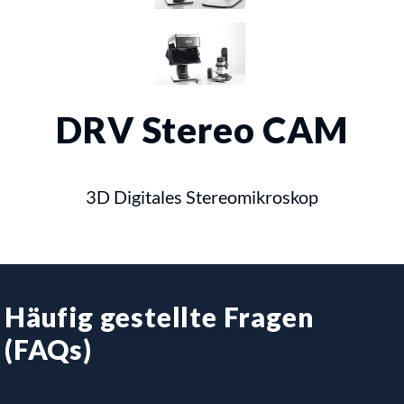
DRV Stereo CAM
3D Digitales Stereomikroskop
Häufig gestellte Fragen
(FAQs)