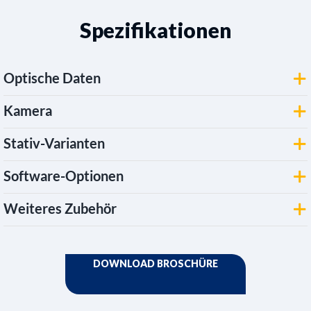
Spezifikationen
Optische Daten
Kamera
Stativ-Varianten
Software-Optionen
Weiteres Zubehör