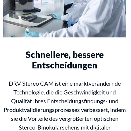
Schnellere, bessere
Entscheidungen
DRV Stereo CAM ist eine marktverändernde
Technologie, die die Geschwindigkeit und
Qualität Ihres Entscheidungsfindungs- und
Produktvalidierungsprozesses verbessert, indem
sie die Vorteile des vergrößerten optischen
Stereo-Binokularsehens mit digitaler