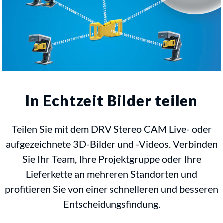
In Echtzeit Bilder teilen
Teilen Sie mit dem DRV Stereo CAM Live- oder
aufgezeichnete 3D-Bilder und -Videos. Verbinden
Sie Ihr Team, Ihre Projektgruppe oder Ihre
Lieferkette an mehreren Standorten und
profitieren Sie von einer schnelleren und besseren
Entscheidungsfindung.