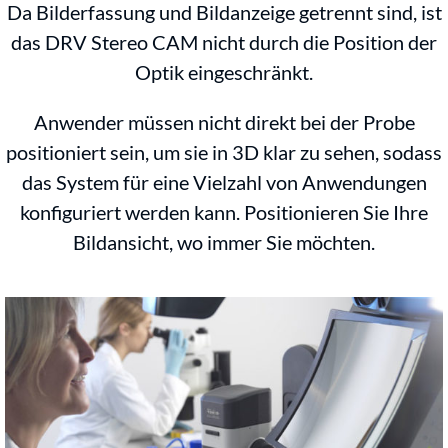
Da Bilderfassung und Bildanzeige getrennt sind, ist
das DRV Stereo CAM nicht durch die Position der
Optik eingeschränkt.
Anwender müssen nicht direkt bei der Probe
positioniert sein, um sie in 3D klar zu sehen, sodass
das System für eine Vielzahl von Anwendungen
konfiguriert werden kann. Positionieren Sie Ihre
Bildansicht, wo immer Sie möchten.