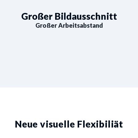
Großer Bildausschnitt
Großer Arbeitsabstand
Neue visuelle Flexibiliät