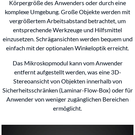
Körpergröße des Anwenders oder durch eine
komplexe Umgebung. Große Objekte werden mit
vergrößertem Arbeitsabstand betrachtet, um
entsprechende Werkzeuge und Hilfsmittel
einzusetzen. Schrägansichten werden bequem und
einfach mit der optionalen Winkeloptik erreicht.
Das Mikroskopmodul kann vom Anwender
entfernt aufgestellt werden, was eine 3D-
Stereoansicht von Objekten innerhalb von
Sicherheitsschränken (Laminar-Flow-Box) oder für
Anwender von weniger zugänglichen Bereichen
ermöglicht.