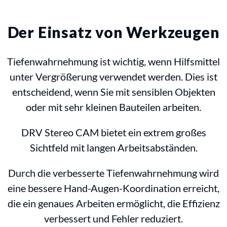
Der Einsatz von Werkzeugen
Tiefenwahrnehmung ist wichtig, wenn Hilfsmittel
unter Vergrößerung verwendet werden. Dies ist
entscheidend, wenn Sie mit sensiblen Objekten
oder mit sehr kleinen Bauteilen arbeiten.
DRV Stereo CAM bietet ein extrem großes
Sichtfeld mit langen Arbeitsabständen.
Durch die verbesserte Tiefenwahrnehmung wird
eine bessere Hand-Augen-Koordination erreicht,
die ein genaues Arbeiten ermöglicht, die Effizienz
verbessert und Fehler reduziert.