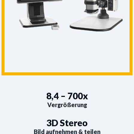
8,4 – 700x
Vergrößerung
3D Stereo
Bild aufnehmen & teilen