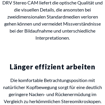
DRV Stereo CAM liefert die optische Qualität und
die visuellen Details, die ansonsten bei
zweidimensionalen Standardmedien verloren
gehen können und vermeidet Missverständnisse
bei der Bildaufnahme und unterschiedliche
Interpretationen.
Länger effizient arbeiten
Die komfortable Betrachtungsposition mit
natürlicher Kopfbewegung sorgt für eine deutlich
geringere Nacken- und Rückenermüdung im
Vergleich zu herkömmlichen Stereomikroskopen.