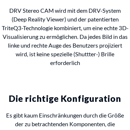
DRV Stereo CAM wird mit dem DRV-System
(Deep Reality Viewer) und der patentierten
TriteQ3-Technologie kombiniert, um eine echte 3D-
Visualisierung zu ermöglichen. Da jedes Bild in das
linke und rechte Auge des Benutzers projiziert
wird, ist keine spezielle (Shuttter-) Brille
erforderlich
Die richtige Konfiguration
Es gibt kaum Einschränkungen durch die Größe
der zu betrachtenden Komponenten, die