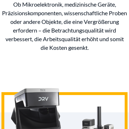
Ob Mikroelektronik, medizinische Geräte,
Präzisionskomponenten, wissenschaftliche Proben
oder andere Objekte, die eine Vergrößerung
erfordern – die Betrachtungsqualität wird
verbessert, die Arbeitsqualität erhöht und somit
die Kosten gesenkt.