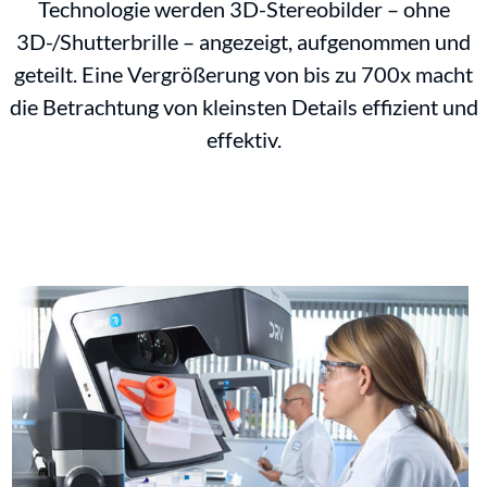
Technologie werden 3D-Stereobilder – ohne
3D-/Shutterbrille – angezeigt, aufgenommen und
geteilt. Eine Vergrößerung von bis zu 700x macht
die Betrachtung von kleinsten Details effizient und
effektiv.