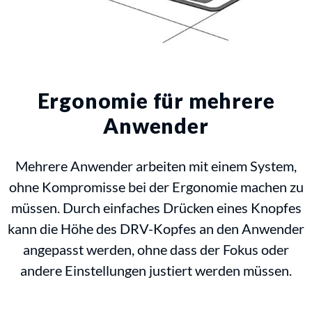
Ergonomie für mehrere
Anwender
Mehrere Anwender arbeiten mit einem System,
ohne Kompromisse bei der Ergonomie machen zu
müssen. Durch einfaches Drücken eines Knopfes
kann die Höhe des DRV-Kopfes an den Anwender
angepasst werden, ohne dass der Fokus oder
andere Einstellungen justiert werden müssen.