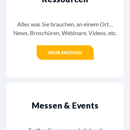
Alles was Sie brauchen, an einem Ort…
News, Broschüren, Webinare, Videos, etc.
MEHR ANZEIGEN
Messen & Events