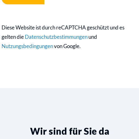
Diese Website ist durch reCAPTCHA geschützt und es
gelten die
Datenschutzbestimmungen
und
Nutzungsbedingungen
von Google.
Wir sind für Sie da