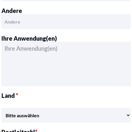
Andere
Ihre Anwendung(en)
Land
*