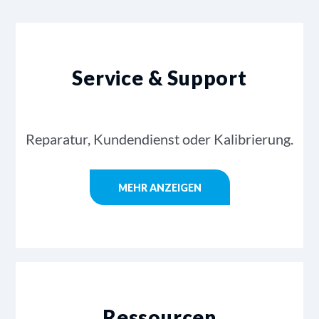
Service & Support
Reparatur, Kundendienst oder Kalibrierung.
MEHR ANZEIGEN
Ressourcen