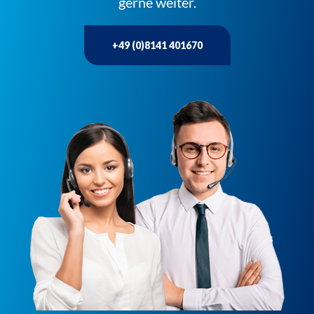
gerne weiter.
+49 (0)8141 401670