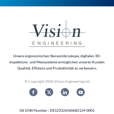
Unsere ergonomischen Stereomikroskope, digitalen 3D-
Inspektions- und Messsysteme ermöglichen unseren Kunden
Qualität, Effizienz und Produktivität zu verbessern.
© Copyright 2026 Vision Engineering Ltd
DE EORI Number : DE523326560682124-0001