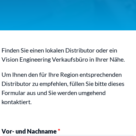
Finden Sie einen lokalen Distributor oder ein
Vision Engineering Verkaufsbüro in Ihrer Nähe.
Um Ihnen den für Ihre Region entsprechenden
Distributor zu empfehlen, füllen Sie bitte dieses
Formular aus und Sie werden umgehend
kontaktiert.
Vor- und Nachname
*