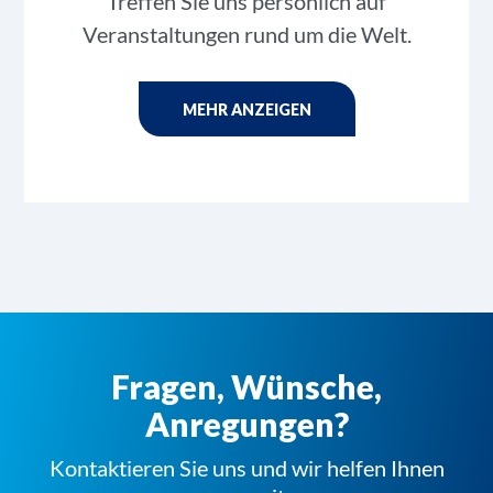
Treffen Sie uns persönlich auf
Veranstaltungen rund um die Welt.
MEHR ANZEIGEN
Fragen, Wünsche,
Anregungen?
Kontaktieren Sie uns und wir helfen Ihnen