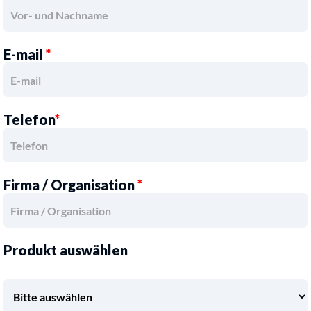
E-mail
*
Telefon
*
Firma / Organisation
*
Produkt auswählen