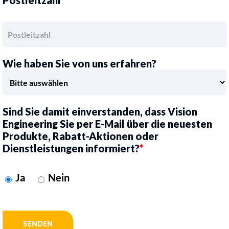
Postleitzahl
*
Wie haben Sie von uns erfahren?
Sind Sie damit einverstanden, dass Vision
Engineering Sie per E-Mail über die neuesten
Produkte, Rabatt-Aktionen oder
Dienstleistungen informiert?
*
Ja
Nein