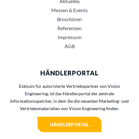
Aktuelles
Messen & Events
Broschüren
Referenzen
Impressum
AGB
HÄNDLERPORTAL
Exklusiv für autorisierte Vertriebspartner von Vision
Engineering, ist das Händlerportal der zentrale
Informationsspeicher, in dem Sie die neuesten Marketing- und
Vertriebsmaterialien von Vision Engineering finden.
HÄNDLERPORTAL