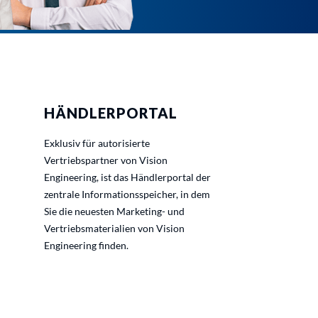
HÄNDLERPORTAL
Exklusiv für autorisierte
Vertriebspartner von Vision
Engineering, ist das Händlerportal der
zentrale Informationsspeicher, in dem
Sie die neuesten Marketing- und
Vertriebsmaterialien von Vision
Engineering finden.