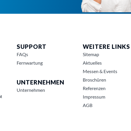
SUPPORT
WEITERE LINKS
FAQs
Sitemap
Fernwartung
Aktuelles
Messen & Events
Broschüren
UNTERNEHMEN
Referenzen
Unternehmen
ät
Impressum
AGB