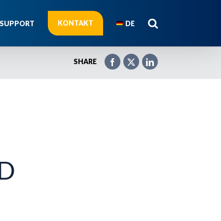
KONTAKT
SUPPORT
DE
SHARE
D