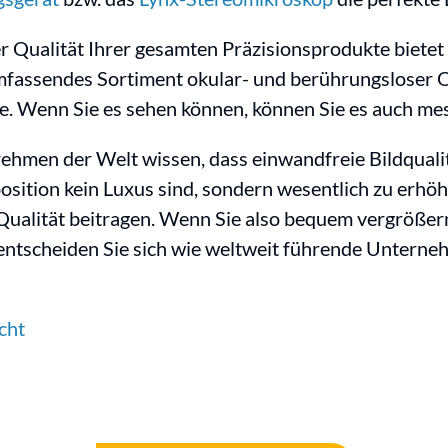
r Qualität Ihrer gesamten Präzisionsprodukte bietet
mfassendes Sortiment okular- und berührungsloser 
 Wenn Sie es sehen können, können Sie es auch me
ehmen der Welt wissen, dass einwandfreie Bildquali
sition kein Luxus sind, sondern wesentlich zu erhöh
Qualität beitragen. Wenn Sie also bequem vergrößer
ntscheiden Sie sich wie weltweit führende Unterneh
cht