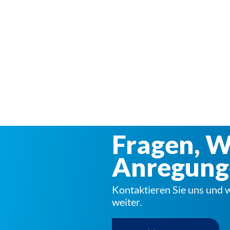
Fragen, 
Anregung
Kontaktieren Sie uns und w
weiter.