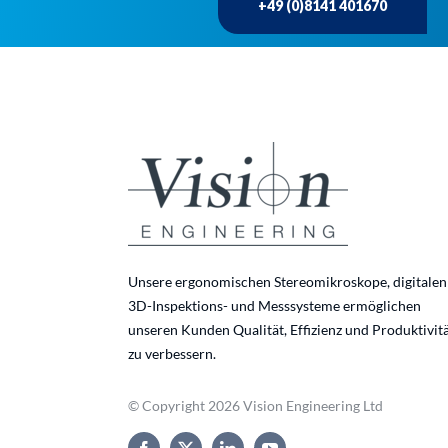
+49 (0)8141 401670
Unsere ergonomischen Stereomikroskope, digitalen
3D-Inspektions- und Messsysteme ermöglichen
unseren Kunden Qualität, Effizienz und Produktivit
zu verbessern.
© Copyright 2026 Vision Engineering Ltd