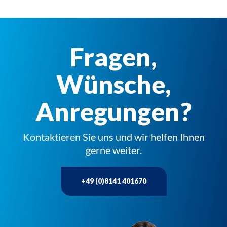
Fragen,
Wünsche,
Anregungen?
Kontaktieren Sie uns und wir helfen Ihnen
gerne weiter.
+49 (0)8141 401670