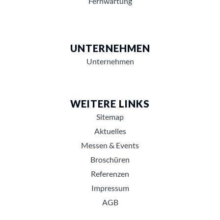
Fernwartung
UNTERNEHMEN
Unternehmen
WEITERE LINKS
Sitemap
Aktuelles
Messen & Events
Broschüren
Referenzen
Impressum
AGB