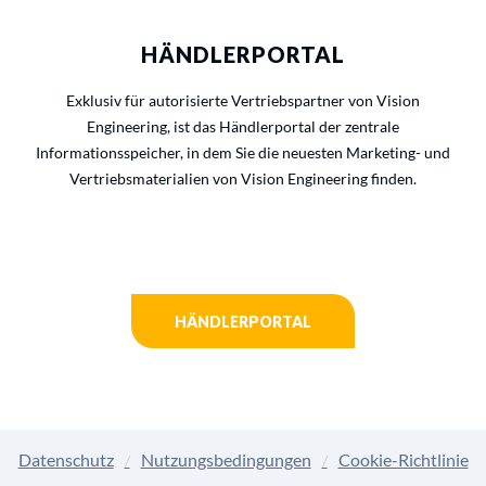
HÄNDLERPORTAL
Exklusiv für autorisierte Vertriebspartner von Vision
Engineering, ist das Händlerportal der zentrale
Informationsspeicher, in dem Sie die neuesten Marketing- und
Vertriebsmaterialien von Vision Engineering finden.
HÄNDLERPORTAL
Datenschutz
Nutzungsbedingungen
Cookie-Richtlinie