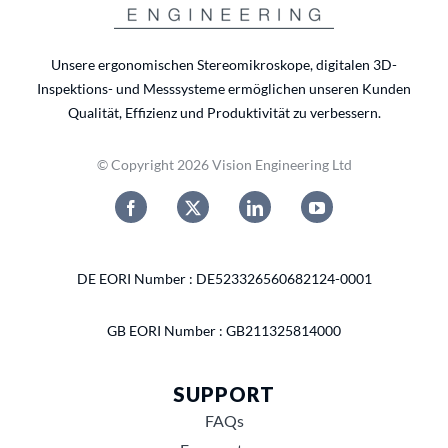
Unsere ergonomischen Stereomikroskope, digitalen 3D-
Inspektions- und Messsysteme ermöglichen unseren Kunden
Qualität, Effizienz und Produktivität zu verbessern.
© Copyright 2026 Vision Engineering Ltd
DE EORI Number : DE523326560682124-0001
GB EORI Number : GB211325814000
SUPPORT
FAQs