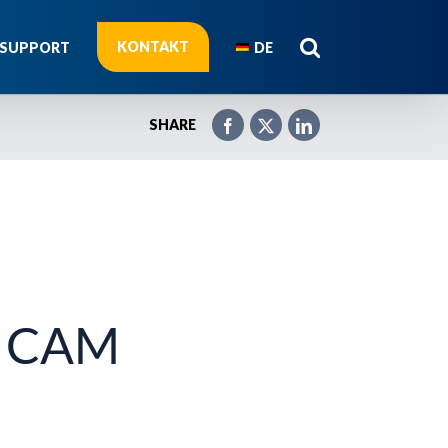
KONTAKT
SUPPORT
DE
SHARE
 CAM