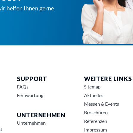
ir helfen Ihnen gerne
SUPPORT
WEITERE LINKS
FAQs
Sitemap
Fernwartung
Aktuelles
Messen & Events
Broschüren
UNTERNEHMEN
Referenzen
Unternehmen
ät
Impressum