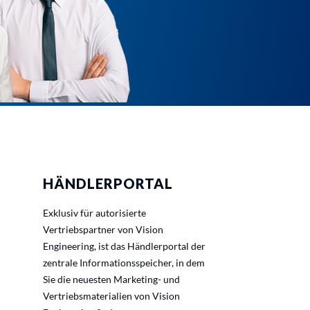
HÄNDLERPORTAL
Exklusiv für autorisierte
Vertriebspartner von Vision
Engineering, ist das Händlerportal der
zentrale Informationsspeicher, in dem
Sie die neuesten Marketing- und
Vertriebsmaterialien von Vision