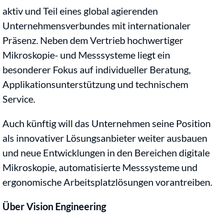
aktiv und Teil eines global agierenden
Unternehmensverbundes mit internationaler
Präsenz. Neben dem Vertrieb hochwertiger
Mikroskopie- und Messsysteme liegt ein
besonderer Fokus auf individueller Beratung,
Applikationsunterstützung und technischem
Service.
Auch künftig will das Unternehmen seine Position
als innovativer Lösungsanbieter weiter ausbauen
und neue Entwicklungen in den Bereichen digitale
Mikroskopie, automatisierte Messsysteme und
ergonomische Arbeitsplatzlösungen vorantreiben.
Über Vision Engineering