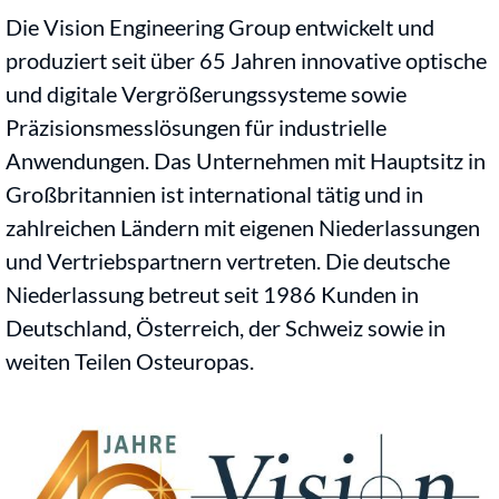
Die Vision Engineering Group entwickelt und
produziert seit über 65 Jahren innovative optische
und digitale Vergrößerungssysteme sowie
Präzisionsmesslösungen für industrielle
Anwendungen. Das Unternehmen mit Hauptsitz in
Großbritannien ist international tätig und in
zahlreichen Ländern mit eigenen Niederlassungen
und Vertriebspartnern vertreten. Die deutsche
Niederlassung betreut seit 1986 Kunden in
Deutschland, Österreich, der Schweiz sowie in
weiten Teilen Osteuropas.