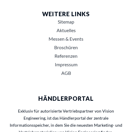
WEITERE LINKS
Sitemap
Aktuelles
Messen & Events
Broschüren
Referenzen
Impressum
AGB
HÄNDLERPORTAL
Exklusiv für autorisierte Vertriebspartner von Vision
Engineering, ist das Händlerportal der zentrale
Informationsspeicher, in dem Sie die neuesten Marketing- und