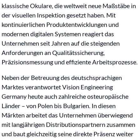
klassische Okulare, die weltweit neue Maßstäbe in
der visuellen Inspektion gesetzt haben. Mit
kontinuierlichen Produktentwicklungen und
modernen digitalen Systemen reagiert das
Unternehmen seit Jahren auf die steigenden
Anforderungen an Qualitätssicherung,
Präzisionsmessung und effiziente Arbeitsprozesse.
Neben der Betreuung des deutschsprachigen
Marktes verantwortet Vision Engineering
Germany heute auch zahlreiche osteuropäische
Länder – von Polen bis Bulgarien. In diesen
Märkten arbeitet das Unternehmen überwiegend
mit langjährigen Distributionspartnern zusammen
und baut gleichzeitig seine direkte Präsenz weiter