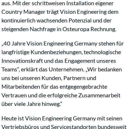
aus. Mit der schrittweisen Installation eigener
Country Manager trägt Vision Engineering dem
kontinuierlich wachsenden Potenzial und der
steigenden Nachfrage in Osteuropa Rechnung.
„40 Jahre Vision Engineering Germany stehen für
langfristige Kundenbeziehungen, technologische
Innovationskraft und das Engagement unseres
Teams“, erklärt das Unternehmen. „Wir bedanken
uns bei unseren Kunden, Partnern und
Mitarbeitenden für das entgegengebrachte
Vertrauen und die erfolgreiche Zusammenarbeit
über viele Jahre hinweg.“
Heute ist Vision Engineering Germany mit seinen
Vertriebsbüros und Servicestandorten bundesweit