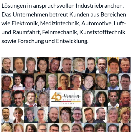
Lösungen in anspruchsvollen Industriebranchen.
Das Unternehmen betreut Kunden aus Bereichen
wie Elektronik, Medizintechnik, Automotive, Luft-
und Raumfahrt, Feinmechanik, Kunststofftechnik
sowie Forschung und Entwicklung.