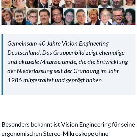
Gemeinsam 40 Jahre Vision Engineering
Deutschland: Das Gruppenbild zeigt ehemalige
und aktuelle Mitarbeitende, die die Entwicklung
der Niederlassung seit der Gründung im Jahr
1986 mitgestaltet und geprägt haben.
Besonders bekannt ist Vision Engineering für seine
ergonomischen Stereo-Mikroskope ohne