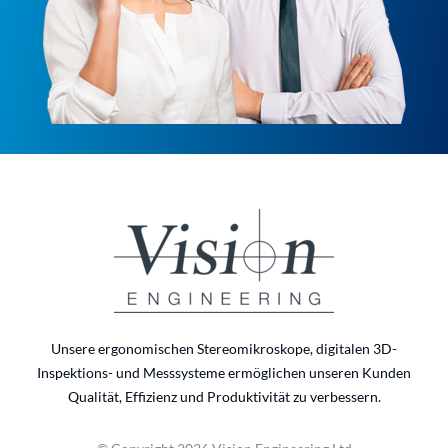
Unsere ergonomischen Stereomikroskope, digitalen 3D-
Inspektions- und Messsysteme ermöglichen unseren Kunden
Qualität, Effizienz und Produktivität zu verbessern.