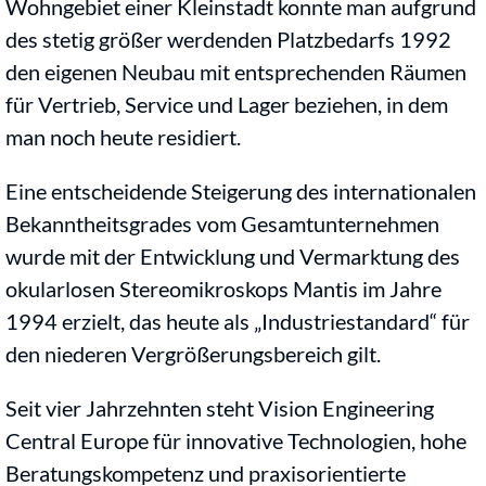
Wohngebiet einer Kleinstadt konnte man aufgrund
des stetig größer werdenden Platzbedarfs 1992
den eigenen Neubau mit entsprechenden Räumen
für Vertrieb, Service und Lager beziehen, in dem
man noch heute residiert.
Eine entscheidende Steigerung des internationalen
Bekanntheitsgrades vom Gesamtunternehmen
wurde mit der Entwicklung und Vermarktung des
okularlosen Stereomikroskops Mantis im Jahre
1994 erzielt, das heute als „Industriestandard“ für
den niederen Vergrößerungsbereich gilt.
Seit vier Jahrzehnten steht Vision Engineering
Central Europe für innovative Technologien, hohe
Beratungskompetenz und praxisorientierte