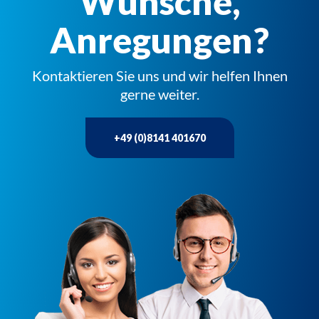
Wünsche,
Anregungen?
Kontaktieren Sie uns und wir helfen Ihnen
gerne weiter.
+49 (0)8141 401670