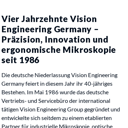
Vier Jahrzehnte Vision
Engineering Germany –
Präzision, Innovation und
ergonomische Mikroskopie
seit 1986
Die deutsche Niederlassung Vision Engineering
Germany feiert in diesem Jahr ihr 40-jähriges
Bestehen. Im Mai 1986 wurde das deutsche
Vertriebs- und Servicebüro der international
tätigen Vision Engineering Group gegründet und
entwickelte sich seitdem zu einem etablierten
Partner für industrielle Mikroskopie, optische