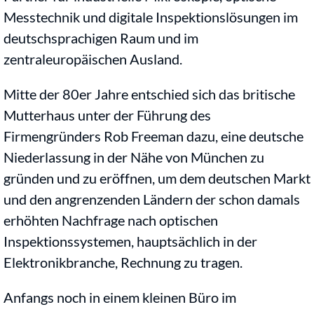
Messtechnik und digitale Inspektionslösungen im
deutschsprachigen Raum und im
zentraleuropäischen Ausland.
Mitte der 80er Jahre entschied sich das britische
Mutterhaus unter der Führung des
Firmengründers Rob Freeman dazu, eine deutsche
Niederlassung in der Nähe von München zu
gründen und zu eröffnen, um dem deutschen Markt
und den angrenzenden Ländern der schon damals
erhöhten Nachfrage nach optischen
Inspektionssystemen, hauptsächlich in der
Elektronikbranche, Rechnung zu tragen.
Anfangs noch in einem kleinen Büro im