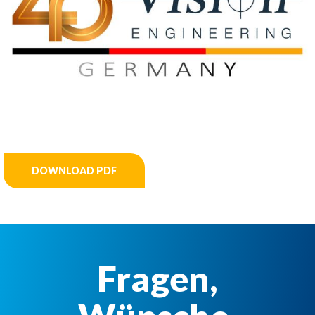
DOWNLOAD PDF
Fragen,