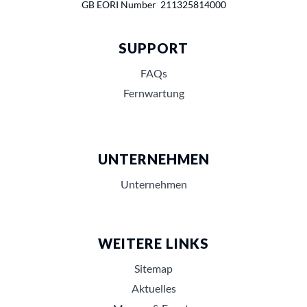
GB EORI Number 211325814000
SUPPORT
FAQs
Fernwartung
UNTERNEHMEN
Unternehmen
WEITERE LINKS
Sitemap
Aktuelles