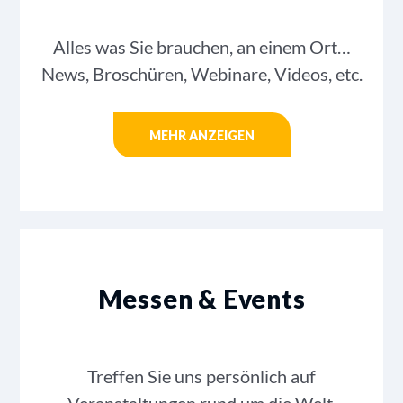
Alles was Sie brauchen, an einem Ort…
News, Broschüren, Webinare, Videos, etc.
MEHR ANZEIGEN
Messen & Events
Treffen Sie uns persönlich auf