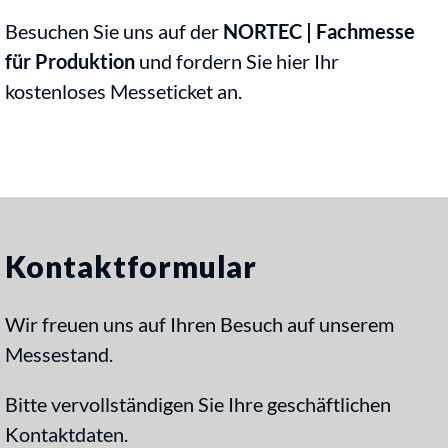
Besuchen Sie uns auf der
NORTEC | Fachmesse
für Produktion
und fordern Sie hier Ihr
kostenloses Messeticket an.
Kontaktformular
Wir freuen uns auf Ihren Besuch auf unserem
Messestand.
Bitte vervollständigen Sie Ihre geschäftlichen
Kontaktdaten.