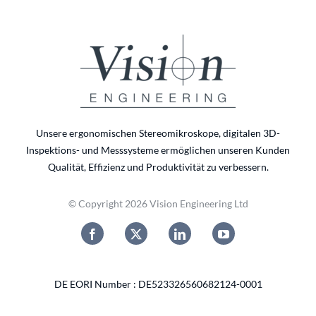
Unsere ergonomischen Stereomikroskope, digitalen 3D-
Inspektions- und Messsysteme ermöglichen unseren Kunden
Qualität, Effizienz und Produktivität zu verbessern.
© Copyright 2026 Vision Engineering Ltd
DE EORI Number : DE523326560682124-0001