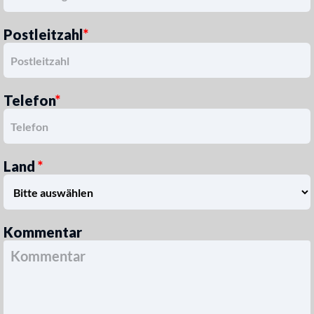
Postleitzahl
*
Telefon
*
Land
*
Kommentar