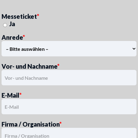
Messeticket
*
Ja
Anrede
*
Vor- und Nachname
*
E-Mail
*
Firma / Organisation
*