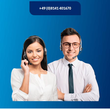
+49 (0)8141 401670