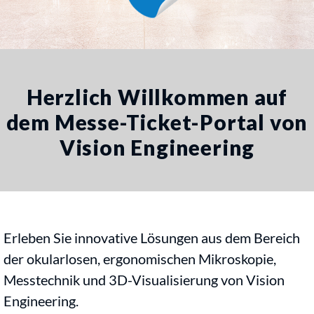
Herzlich Willkommen auf
dem Messe-Ticket-Portal von
Vision Engineering
Erleben Sie innovative Lösungen aus dem Bereich
der okularlosen, ergonomischen Mikroskopie,
Messtechnik und 3D-Visualisierung von Vision
Engineering.