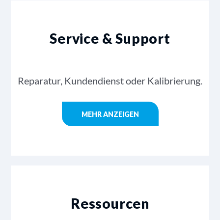
Service & Support
Reparatur, Kundendienst oder Kalibrierung.
MEHR ANZEIGEN
Ressourcen