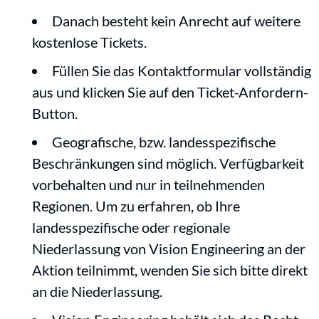
Danach besteht kein Anrecht auf weitere
kostenlose Tickets.
Füllen Sie das Kontaktformular vollständig
aus und klicken Sie auf den Ticket-Anfordern-
Button.
Geografische, bzw. landesspezifische
Beschränkungen sind möglich. Verfügbarkeit
vorbehalten und nur in teilnehmenden
Regionen. Um zu erfahren, ob Ihre
landesspezifische oder regionale
Niederlassung von Vision Engineering an der
Aktion teilnimmt, wenden Sie sich bitte direkt
an die Niederlassung.