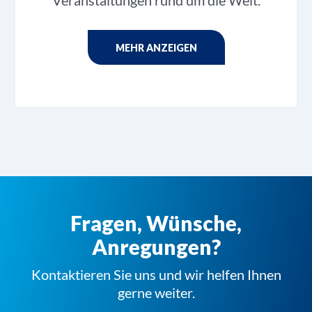
Veranstaltungen rund um die Welt.
MEHR ANZEIGEN
Fragen, Wünsche,
Anregungen?
Kontaktieren Sie uns und wir helfen Ihnen
gerne weiter.