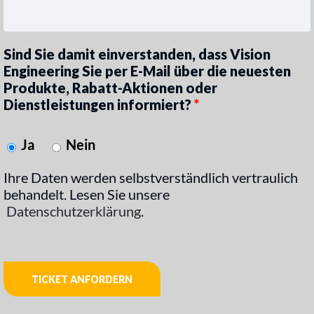
Sind Sie damit einverstanden, dass Vision
Engineering Sie per E-Mail über die neuesten
Produkte, Rabatt-Aktionen oder
Dienstleistungen informiert?
*
Ja
Nein
Ihre Daten werden selbstverständlich vertraulich
behandelt. Lesen Sie unsere
Datenschutzerklärung
.