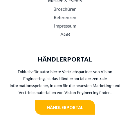
Messen & Events
Broschüren
Referenzen
Impressum
AGB
HÄNDLERPORTAL
Exklusiv für autorisierte Vertriebspartner von Vision
Engineering, ist das Händlerportal der zentrale
Informationsspeicher, in dem Sie die neuesten Marketing- und
Vertriebsmaterialien von Vision Engineering finden.
HÄNDLERPORTAL