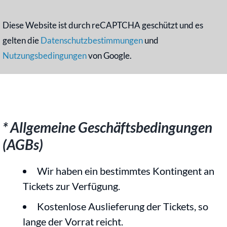
Diese Website ist durch reCAPTCHA geschützt und es
gelten die
Datenschutzbestimmungen
und
Nutzungsbedingungen
von Google.
* Allgemeine Geschäftsbedingungen
(AGBs)
Wir haben ein bestimmtes Kontingent an
Tickets zur Verfügung.
Kostenlose Auslieferung der Tickets, so
lange der Vorrat reicht.