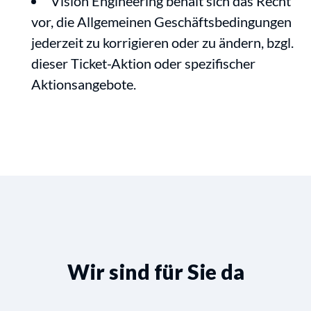
Vision Engineering behält sich das Recht
vor, die Allgemeinen Geschäftsbedingungen
jederzeit zu korrigieren oder zu ändern, bzgl.
dieser Ticket-Aktion oder spezifischer
Aktionsangebote.
Wir sind für Sie da