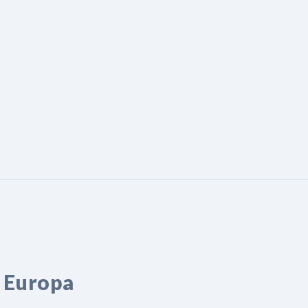
Europa