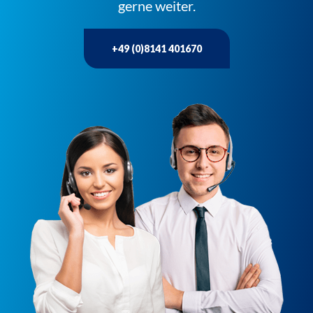
gerne weiter.
+49 (0)8141 401670