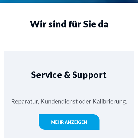
Wir sind für Sie da
Service & Support
Reparatur, Kundendienst oder Kalibrierung.
MEHR ANZEIGEN