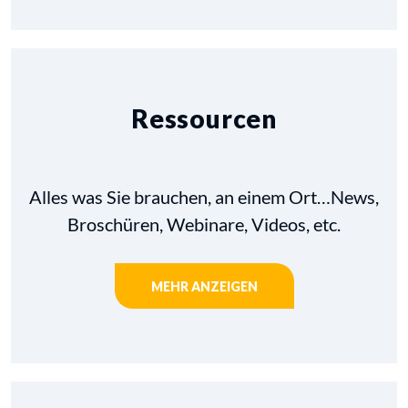
Ressourcen
Alles was Sie brauchen, an einem Ort…News,
Broschüren, Webinare, Videos, etc.
MEHR ANZEIGEN