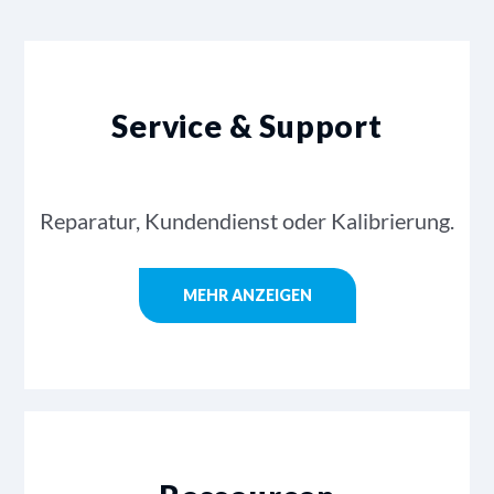
Service & Support
Reparatur, Kundendienst oder Kalibrierung.
MEHR ANZEIGEN