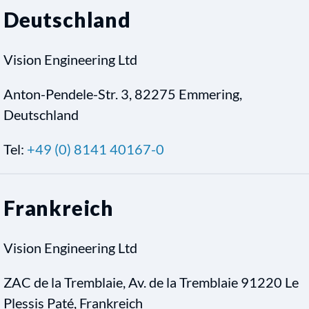
Deutschland
Vision Engineering Ltd
Anton-Pendele-Str. 3, 82275 Emmering,
Deutschland
Tel:
+49 (0) 8141 40167-0
Frankreich
Vision Engineering Ltd
ZAC de la Tremblaie, Av. de la Tremblaie 91220 Le
Plessis Paté, Frankreich