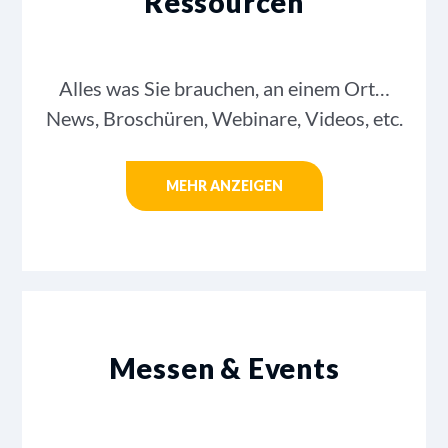
Ressourcen
Alles was Sie brauchen, an einem Ort…
News, Broschüren, Webinare, Videos, etc.
MEHR ANZEIGEN
Messen & Events