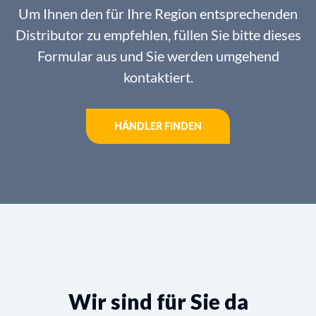
Um Ihnen den für Ihre Region entsprechenden
Distributor zu empfehlen, füllen Sie bitte dieses
Formular aus und Sie werden umgehend
kontaktiert.
HÄNDLER FINDEN
Wir sind für Sie da