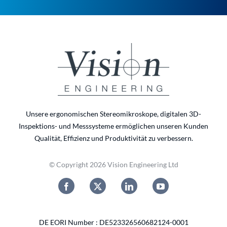
Unsere ergonomischen Stereomikroskope, digitalen 3D-
Inspektions- und Messsysteme ermöglichen unseren Kunden
Qualität, Effizienz und Produktivität zu verbessern.
© Copyright 2026 Vision Engineering Ltd
DE EORI Number : DE523326560682124-0001