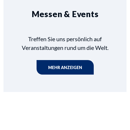
Messen & Events
Treffen Sie uns persönlich auf
Veranstaltungen rund um die Welt.
MEHR ANZEIGEN