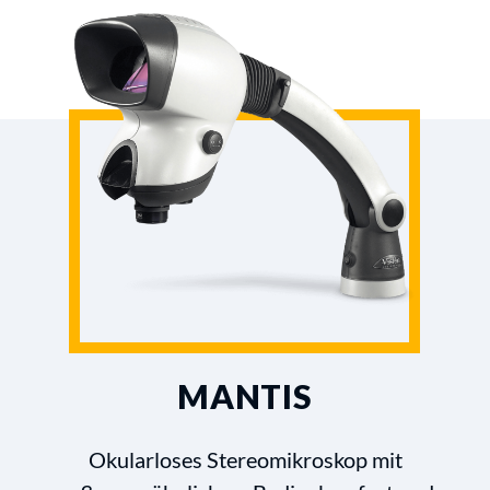
MANTIS
Okularloses Stereomikroskop mit