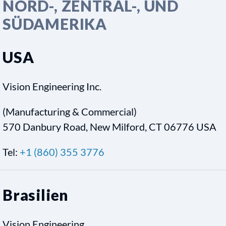
NORD-, ZENTRAL-, UND
SÜDAMERIKA
USA
Vision Engineering Inc.
(Manufacturing & Commercial)
570 Danbury Road, New Milford, CT 06776 USA
Tel:
+1 (860) 355 3776
Brasilien
Vision Engineering