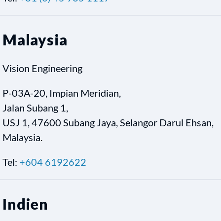
Malaysia
Vision Engineering
P-03A-20, Impian Meridian,
Jalan Subang 1,
USJ 1, 47600 Subang Jaya, Selangor Darul Ehsan,
Malaysia.
Tel:
+604 6192622
Indien