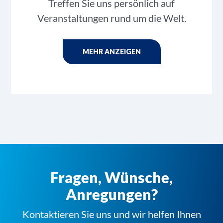
Treffen Sie uns persönlich auf
Veranstaltungen rund um die Welt.
MEHR ANZEIGEN
Fragen, Wünsche,
Anregungen?
Kontaktieren Sie uns und wir helfen Ihnen