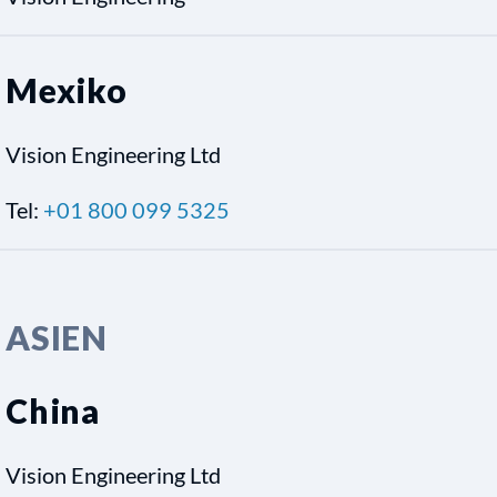
Mexiko
Vision Engineering Ltd
Tel:
+01 800 099 5325
ASIEN
China
Vision Engineering Ltd