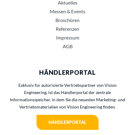
Aktuelles
Messen & Events
Broschüren
Referenzen
Impressum
AGB
HÄNDLERPORTAL
Exklusiv für autorisierte Vertriebspartner von Vision
Engineering, ist das Händlerportal der zentrale
Informationsspeicher, in dem Sie die neuesten Marketing- und
Vertriebsmaterialien von Vision Engineering finden.
HÄNDLERPORTAL