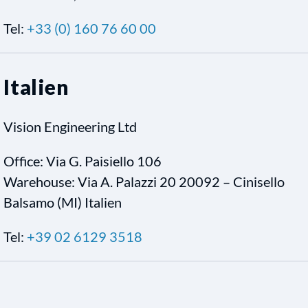
Tel:
+33 (0) 160 76 60 00
Italien
Vision Engineering Ltd
Office: Via G. Paisiello 106
Warehouse: Via A. Palazzi 20 20092 – Cinisello
Balsamo (MI) Italien
Tel:
+39 02 6129 3518