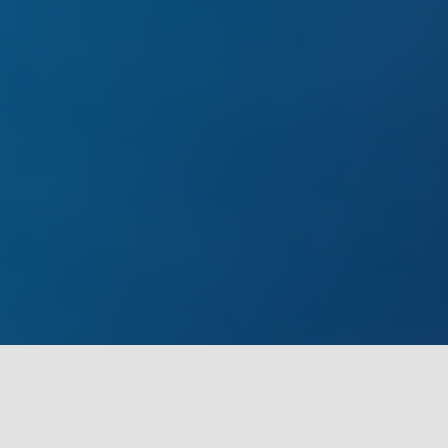
Wir sind für Sie da