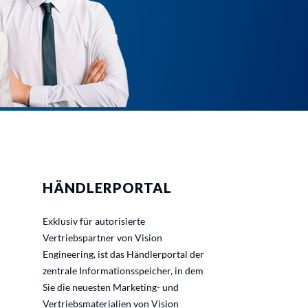
HÄNDLERPORTAL
Exklusiv für autorisierte
Vertriebspartner von Vision
Engineering, ist das Händlerportal der
zentrale Informationsspeicher, in dem
Sie die neuesten Marketing- und
Vertriebsmaterialien von Vision