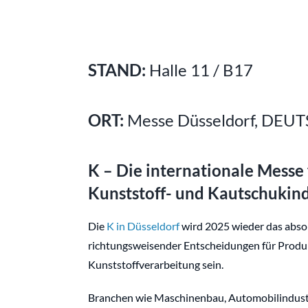
STAND:
Halle 11 / B17
ORT:
Messe Düsseldorf, DE
K – Die internationale Messe 
Kunststoff- und Kautschukind
Die
K in Düsseldorf
wird 2025 wieder das abso
richtungsweisender Entscheidungen für Produk
Kunststoffverarbeitung sein.
Branchen wie Maschinenbau, Automobilindustri