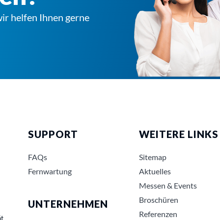
ir helfen Ihnen gerne
SUPPORT
WEITERE LINKS
FAQs
Sitemap
Fernwartung
Aktuelles
Messen & Events
Broschüren
UNTERNEHMEN
Referenzen
ät