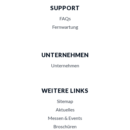
SUPPORT
FAQs
Fernwartung
UNTERNEHMEN
Unternehmen
WEITERE LINKS
Sitemap
Aktuelles
Messen & Events
Broschüren