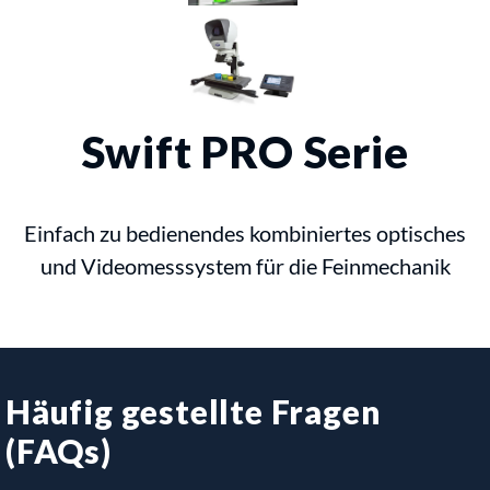
Swift PRO Serie
Einfach zu bedienendes kombiniertes optisches
und Videomesssystem für die Feinmechanik
Häufig gestellte Fragen
(FAQs)