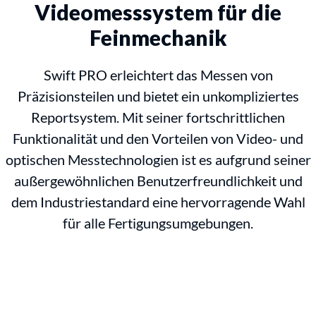
Videomesssystem für die
Feinmechanik
Swift PRO erleichtert das Messen von
Präzisionsteilen und bietet ein unkompliziertes
Reportsystem. Mit seiner fortschrittlichen
Funktionalität und den Vorteilen von Video- und
optischen Messtechnologien ist es aufgrund seiner
außergewöhnlichen Benutzerfreundlichkeit und
dem Industriestandard eine hervorragende Wahl
für alle Fertigungsumgebungen.