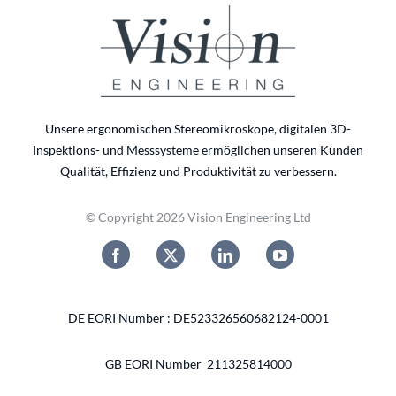
Unsere ergonomischen Stereomikroskope, digitalen 3D-
Inspektions- und Messsysteme ermöglichen unseren Kunden
Qualität, Effizienz und Produktivität zu verbessern.
© Copyright 2026 Vision Engineering Ltd
DE EORI Number : DE523326560682124-0001
GB EORI Number 211325814000