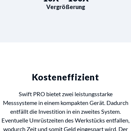
Vergrößerung
Kosteneffizient
Swift PRO bietet zwei leistungsstarke
Messsysteme in einem kompakten Gerät. Dadurch
entfällt die Investition in ein zweites System.
Eventuelle Umrüstzeiten des Werkstücks entfallen,
wodurch Zeit und somit Geld eingespart wird. Der