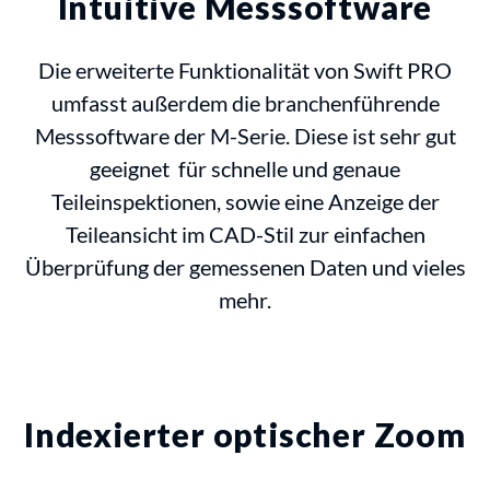
Intuitive Messsoftware
Die erweiterte Funktionalität von Swift PRO
umfasst außerdem die branchenführende
Messsoftware der M-Serie. Diese ist sehr gut
geeignet für schnelle und genaue
Teileinspektionen, sowie eine Anzeige der
Teileansicht im CAD-Stil zur einfachen
Überprüfung der gemessenen Daten und vieles
mehr.
Indexierter optischer Zoom