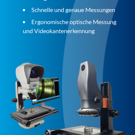
Schnelle und genaue Messungen
Ergonomische optische Messung
und Videokantenerkennung