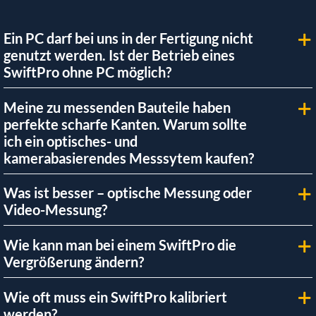
Ein PC darf bei uns in der Fertigung nicht
genutzt werden. Ist der Betrieb eines
SwiftPro ohne PC möglich?
Meine zu messenden Bauteile haben
perfekte scharfe Kanten. Warum sollte
ich ein optisches- und
kamerabasierendes Messsytem kaufen?
Was ist besser – optische Messung oder
Video-Messung?
Wie kann man bei einem SwiftPro die
Vergrößerung ändern?
Wie oft muss ein SwiftPro kalibriert
werden?