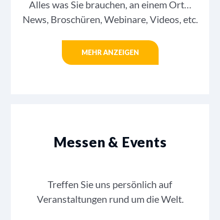
Alles was Sie brauchen, an einem Ort…
News, Broschüren, Webinare, Videos, etc.
MEHR ANZEIGEN
Messen & Events
Treffen Sie uns persönlich auf
Veranstaltungen rund um die Welt.