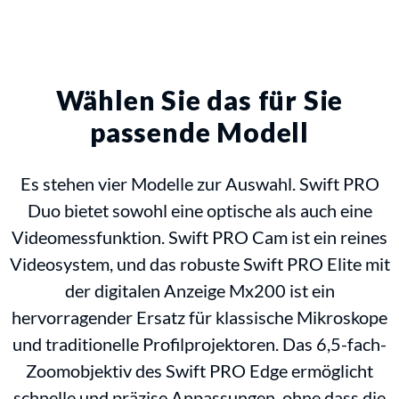
Wählen Sie das für Sie
passende Modell
Es stehen vier Modelle zur Auswahl. Swift PRO
Duo bietet sowohl eine optische als auch eine
Videomessfunktion. Swift PRO Cam ist ein reines
Videosystem, und das robuste Swift PRO Elite mit
der digitalen Anzeige Mx200 ist ein
hervorragender Ersatz für klassische Mikroskope
und traditionelle Profilprojektoren. Das 6,5-fach-
Zoomobjektiv des Swift PRO Edge ermöglicht
schnelle und präzise Anpassungen, ohne dass die