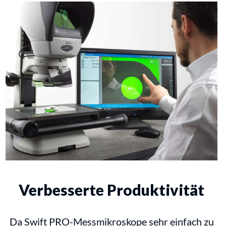
Verbesserte Produktivität
Da Swift PRO-Messmikroskope sehr einfach zu