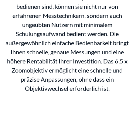
bedienen sind, können sie nicht nur von
erfahrenen Messtechnikern, sondern auch
ungeübten Nutzern mit minimalem
Schulungsaufwand bedient werden. Die
außergewöhnlich einfache Bedienbarkeit bringt
Ihnen schnelle, genaue Messungen und eine
höhere Rentabilität Ihrer Investition. Das 6,5 x
Zoomobjektiv ermöglicht eine schnelle und
präzise Anpassungen, ohne dass ein
Objektivwechsel erforderlich ist.