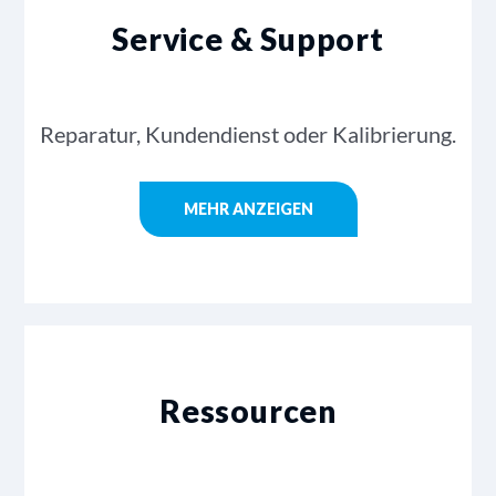
Service & Support
Reparatur, Kundendienst oder Kalibrierung.
MEHR ANZEIGEN
Ressourcen