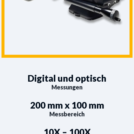
Digital und optisch
Messungen
200 mm x 100 mm
Messbereich
10X – 100X