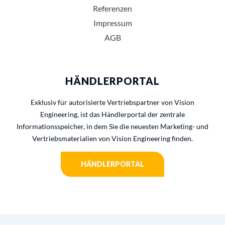
Referenzen
Impressum
AGB
HÄNDLERPORTAL
Exklusiv für autorisierte Vertriebspartner von Vision
Engineering, ist das Händlerportal der zentrale
Informationsspeicher, in dem Sie die neuesten Marketing- und
Vertriebsmaterialien von Vision Engineering finden.
HÄNDLERPORTAL