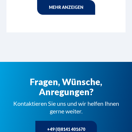
MEHR ANZEIGEN
Fragen, Wünsche,
Anregungen?
Kontaktieren Sie uns und wir helfen Ihnen
gerne weiter.
+49 (0)8141 401670