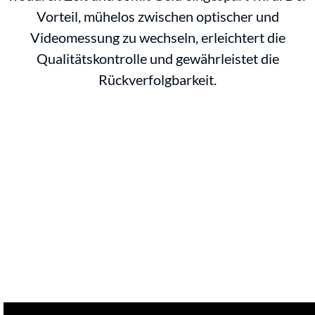
Vorteil, mühelos zwischen optischer und
Videomessung zu wechseln, erleichtert die
Qualitätskontrolle und gewährleistet die
Rückverfolgbarkeit.