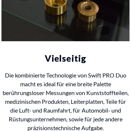
Vielseitig
Die kombinierte Technologie von Swift PRO Duo
macht es ideal für eine breite Palette
berührungsloser Messungen von Kunststoffteilen,
medizinischen Produkten, Leiterplatten, Teile für
die Luft- und Raumfahrt, für Automobil- und
Rüstungsunternehmen, sowie für jede andere
präzisionstechnische Aufgabe.