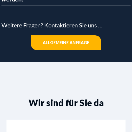
Weitere Fragen? Kontaktieren Sie uns …
ALLGEMEINE ANFRAGE
Wir sind für Sie da