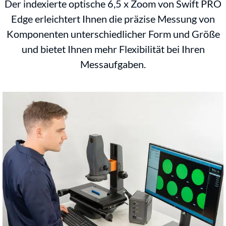
Der indexierte optische 6,5 x Zoom von Swift PRO
Edge erleichtert Ihnen die präzise Messung von
Komponenten unterschiedlicher Form und Größe
und bietet Ihnen mehr Flexibilität bei Ihren
Messaufgaben.