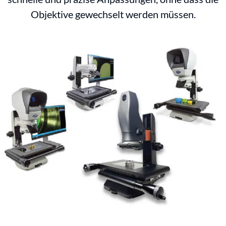
Objektive gewechselt werden müssen.