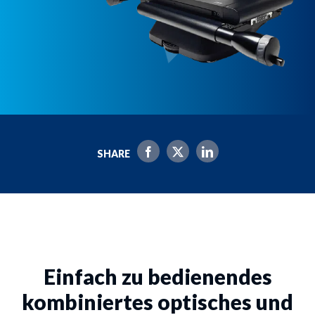
SHARE
Einfach zu bedienendes
kombiniertes optisches und