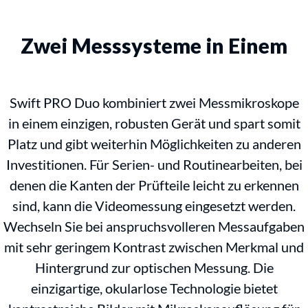
Zwei Messsysteme in Einem
Swift PRO Duo kombiniert zwei Messmikroskope
in einem einzigen, robusten Gerät und spart somit
Platz und gibt weiterhin Möglichkeiten zu anderen
Investitionen. Für Serien- und Routinearbeiten, bei
denen die Kanten der Prüfteile leicht zu erkennen
sind, kann die Videomessung eingesetzt werden.
Wechseln Sie bei anspruchsvolleren Messaufgaben
mit sehr geringem Kontrast zwischen Merkmal und
Hintergrund zur optischen Messung. Die
einzigartige, okularlose Technologie bietet