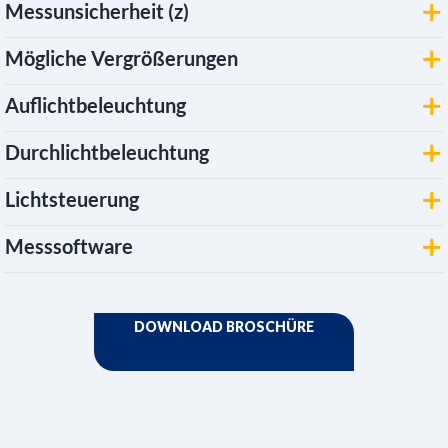
Messunsicherheit (z)
Mögliche Vergrößerungen
Auflichtbeleuchtung
Durchlichtbeleuchtung
Lichtsteuerung
Messsoftware